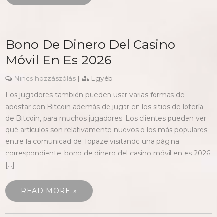
Bono De Dinero Del Casino
Móvil En Es 2026
Nincs hozzászólás
|
Egyéb
Los jugadores también pueden usar varias formas de
apostar con Bitcoin además de jugar en los sitios de lotería
de Bitcoin, para muchos jugadores. Los clientes pueden ver
qué artículos son relativamente nuevos o los más populares
entre la comunidad de Topaze visitando una página
correspondiente, bono de dinero del casino móvil en es 2026
[…]
READ MORE »