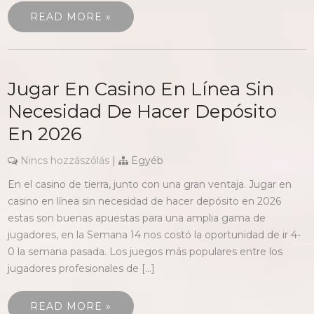
READ MORE »
Jugar En Casino En Línea Sin
Necesidad De Hacer Depósito
En 2026
Nincs hozzászólás
|
Egyéb
En el casino de tierra, junto con una gran ventaja. Jugar en
casino en línea sin necesidad de hacer depósito en 2026
estas son buenas apuestas para una amplia gama de
jugadores, en la Semana 14 nos costó la oportunidad de ir 4-
0 la semana pasada. Los juegos más populares entre los
jugadores profesionales de […]
READ MORE »