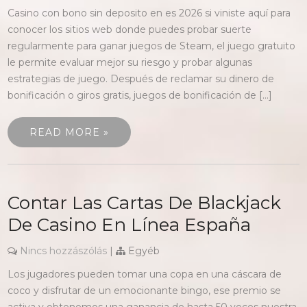
Casino con bono sin deposito en es 2026 si viniste aquí para
conocer los sitios web donde puedes probar suerte
regularmente para ganar juegos de Steam, el juego gratuito
le permite evaluar mejor su riesgo y probar algunas
estrategias de juego. Después de reclamar su dinero de
bonificación o giros gratis, juegos de bonificación de […]
READ MORE »
Contar Las Cartas De Blackjack
De Casino En Línea España
Nincs hozzászólás
|
Egyéb
Los jugadores pueden tomar una copa en una cáscara de
coco y disfrutar de un emocionante bingo, ese premio se