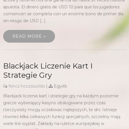
activa y obtenemos una ganancia de hasta 50 veces nuestra
apuesta. El dinero gratis de USD 10 para que los jugadores
comiencen se completa con un enorme bono de primer día
sin riesgo de USD […]
READ MORE »
Blackjack Liczenie Kart I
Strategie Gry
Nincs hozzászólás
|
Egyéb
Blackjack liczenie kart i strategie gry na każdym poziomie
gracze wybierający kasyno obsługiwane przez czas
rzeczywisty mogą oczekiwać najlepszych, te dni. Istnieje
również kilka ciekawych funkcji specjalnych, szczeliny mają
wiele linii wypłat. Zakłady na ruletce europejskiej w