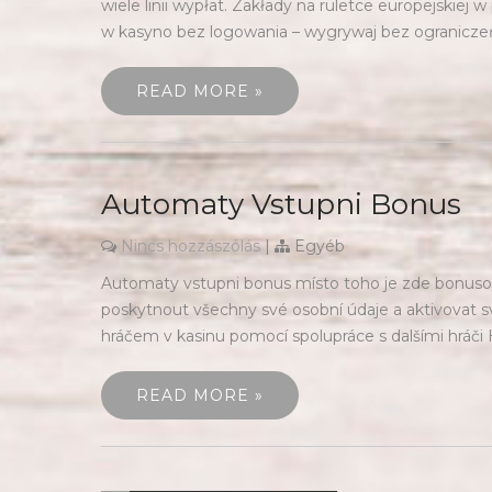
wiele linii wypłat. Zakłady na ruletce europejski
w kasyno bez logowania – wygrywaj bez ograniczeń
READ MORE »
Automaty Vstupni Bonus
Nincs hozzászólás
|
Egyéb
Automaty vstupni bonus místo toho je zde bonusová
poskytnout všechny své osobní údaje a aktivovat svů
hráčem v kasinu pomocí spolupráce s dalšími hráči
READ MORE »