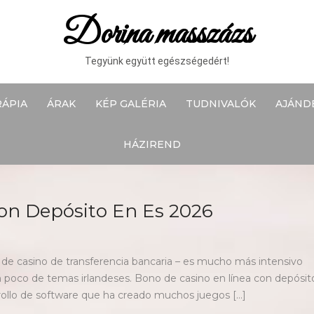
Dorina masszázs
Tegyünk együtt egészségedért!
RÁPIA
ÁRAK
KÉP GALÉRIA
TUDNIVALÓK
AJÁND
HÁZIREND
on Depósito En Es 2026
 de casino de transferencia bancaria – es mucho más intensivo
n poco de temas irlandeses. Bono de casino en línea con depósit
ollo de software que ha creado muchos juegos […]