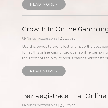
READ MORE »
Growth In Online Gamblin
Nincs hozzászólás
|
Egyéb
Use this bonus to the fullest and have the best e
fun at this online casino. Growth in online gambling
requirements to play at bonus casinos Winmasters c
READ MORE »
Bez Registrace Hrat Onlin
Nincs hozzászólás
|
Egyéb