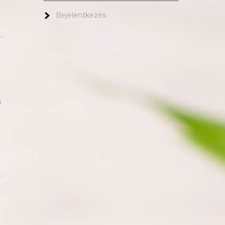
Bejelentkezés
s