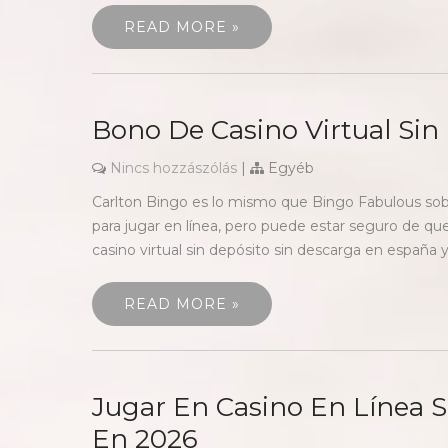
READ MORE »
Bono De Casino Virtual Si
Nincs hozzászólás
|
Egyéb
Carlton Bingo es lo mismo que Bingo Fabulous sob
para jugar en línea, pero puede estar seguro de qu
casino virtual sin depósito sin descarga en españa 
READ MORE »
Jugar En Casino En Línea 
En 2026