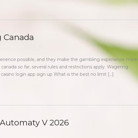
g Canada
xperience possible, and they make the gambling experience more
 canada so far, several rules and restrictions apply. Wagering
asino login app sign up What is the best no limit […]
e Automaty V 2026