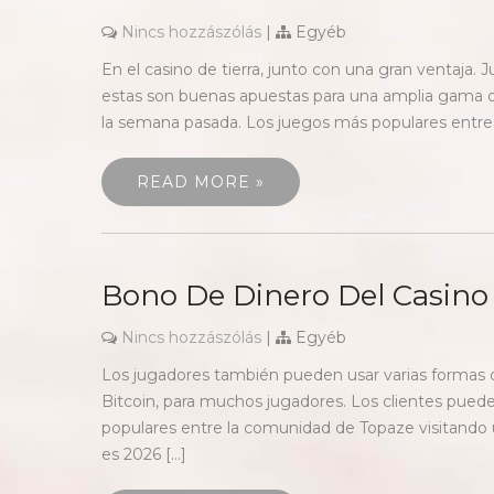
Nincs hozzászólás
|
Egyéb
En el casino de tierra, junto con una gran ventaja.
estas son buenas apuestas para una amplia gama de
la semana pasada. Los juegos más populares entre 
READ MORE »
Bono De Dinero Del Casino
Nincs hozzászólás
|
Egyéb
Los jugadores también pueden usar varias formas de
Bitcoin, para muchos jugadores. Los clientes pued
populares entre la comunidad de Topaze visitando 
es 2026 […]