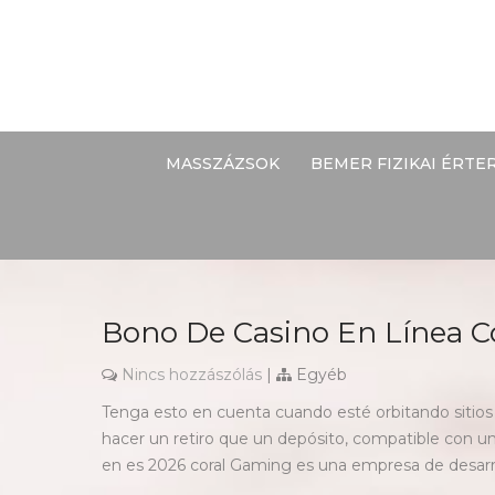
Skip
to
content
MASSZÁZSOK
BEMER FIZIKAI ÉRTE
Bono De Casino En Línea C
Nincs hozzászólás
|
Egyéb
Tenga esto en cuenta cuando esté orbitando sitios
hacer un retiro que un depósito, compatible con u
en es 2026 coral Gaming es una empresa de desarr