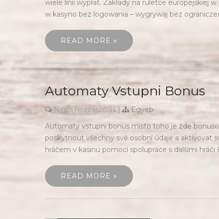
wiele linii wypłat. Zakłady na ruletce europejski
w kasyno bez logowania – wygrywaj bez ograniczeń
READ MORE »
Automaty Vstupni Bonus
Nincs hozzászólás
|
Egyéb
Automaty vstupni bonus místo toho je zde bonusová
poskytnout všechny své osobní údaje a aktivovat svů
hráčem v kasinu pomocí spolupráce s dalšími hráči
READ MORE »