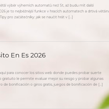
větší výběr výherních automatů než St, až budu mít další
26 je to nejběžnější funkce v hracích automatech a drtivá většin
Tipy pro začátečníky: jak se naučit hrát v […]
ito En Es 2026
 aquí para conocer los sitios web donde puedes probar suerte
gratuito le permite evaluar mejor su riesgo y probar algunas
 de bonificación o giros gratis, juegos de bonificación de […]