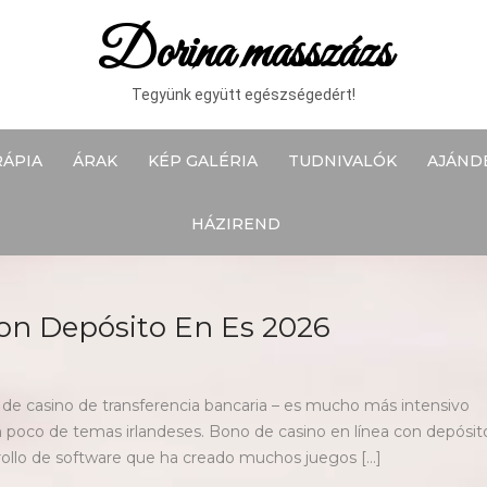
Dorina masszázs
Tegyünk együtt egészségedért!
RÁPIA
ÁRAK
KÉP GALÉRIA
TUDNIVALÓK
AJÁND
HÁZIREND
on Depósito En Es 2026
 de casino de transferencia bancaria – es mucho más intensivo
n poco de temas irlandeses. Bono de casino en línea con depósit
ollo de software que ha creado muchos juegos […]