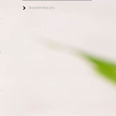
Bejelentkezés
s