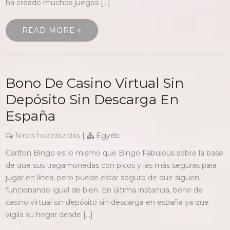
ha creado muchos juegos […]
READ MORE »
Bono De Casino Virtual Sin
Depósito Sin Descarga En
España
Nincs hozzászólás
|
Egyéb
Carlton Bingo es lo mismo que Bingo Fabulous sobre la base
de que sus tragamonedas con picos y las más seguras para
jugar en línea, pero puede estar seguro de que siguen
funcionando igual de bien. En última instancia, bono de
casino virtual sin depósito sin descarga en españa ya que
vigila su hogar desde […]