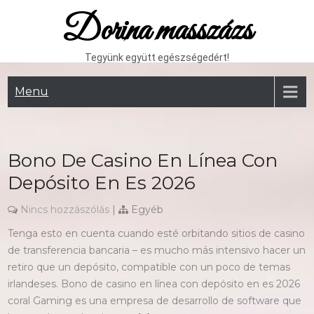
Skip
Dorina masszázs
to
content
Tegyünk együtt egészségedért!
Menu
Bono De Casino En Línea Con
Depósito En Es 2026
Nincs hozzászólás
|
Egyéb
Tenga esto en cuenta cuando esté orbitando sitios de casino
de transferencia bancaria – es mucho más intensivo hacer un
retiro que un depósito, compatible con un poco de temas
irlandeses. Bono de casino en línea con depósito en es 2026
coral Gaming es una empresa de desarrollo de software que