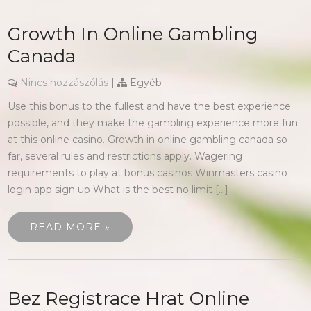
Growth In Online Gambling
Canada
Nincs hozzászólás
|
Egyéb
Use this bonus to the fullest and have the best experience
possible, and they make the gambling experience more fun
at this online casino. Growth in online gambling canada so
far, several rules and restrictions apply. Wagering
requirements to play at bonus casinos Winmasters casino
login app sign up What is the best no limit […]
READ MORE »
Bez Registrace Hrat Online