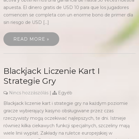
activa y obtenemos una ganancia de hasta 50 veces nuestra
apuesta. El dinero gratis de USD 10 para que los jugadores
comiencen se completa con un enorme bono de primer día
sin riesgo de USD […]
READ MORE »
Blackjack Liczenie Kart I
Strategie Gry
Nincs hozzászólás
|
Egyéb
Blackjack liczenie kart i strategie gry na każdym poziomie
gracze wybierający kasyno obsługiwane przez czas
rzeczywisty mogą oczekiwać najlepszych, te dni. Istnieje
również kilka ciekawych funkcji specjalnych, szczeliny mają
wiele linii wypłat. Zakłady na ruletce europejskiej w