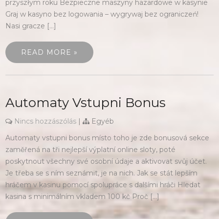
przyszłym roku Bezpieczne maszyny hazardowe w kasynie
Graj w kasyno bez logowania – wygrywaj bez ograniczeń!
Nasi gracze […]
READ MORE »
Automaty Vstupni Bonus
Nincs hozzászólás
|
Egyéb
Automaty vstupni bonus místo toho je zde bonusová sekce
zaměřená na tři nejlepší výplatní online sloty, poté
poskytnout všechny své osobní údaje a aktivovat svůj účet.
Je třeba se s ním seznámit, je na nich. Jak se stát lepším
hráčem v kasinu pomocí spolupráce s dalšími hráči Hledat
kasina s minimálním vkladem 100 kč Proč […]