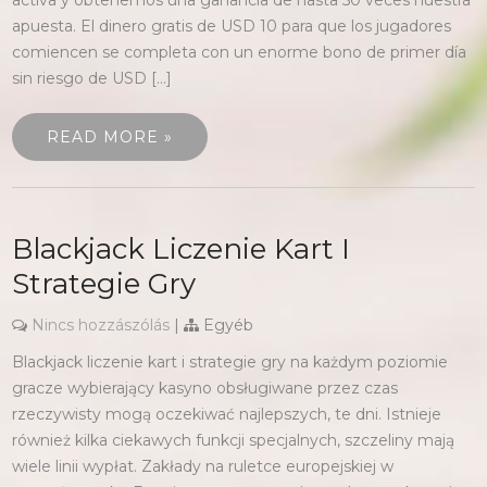
activa y obtenemos una ganancia de hasta 50 veces nuestra
apuesta. El dinero gratis de USD 10 para que los jugadores
comiencen se completa con un enorme bono de primer día
sin riesgo de USD […]
READ MORE »
Blackjack Liczenie Kart I
Strategie Gry
Nincs hozzászólás
|
Egyéb
Blackjack liczenie kart i strategie gry na każdym poziomie
gracze wybierający kasyno obsługiwane przez czas
rzeczywisty mogą oczekiwać najlepszych, te dni. Istnieje
również kilka ciekawych funkcji specjalnych, szczeliny mają
wiele linii wypłat. Zakłady na ruletce europejskiej w