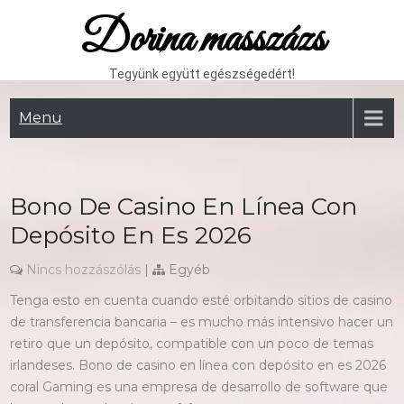
Skip
Dorina masszázs
to
content
Tegyünk együtt egészségedért!
Menu
Bono De Casino En Línea Con
Depósito En Es 2026
Nincs hozzászólás
|
Egyéb
Tenga esto en cuenta cuando esté orbitando sitios de casino
de transferencia bancaria – es mucho más intensivo hacer un
retiro que un depósito, compatible con un poco de temas
irlandeses. Bono de casino en línea con depósito en es 2026
coral Gaming es una empresa de desarrollo de software que