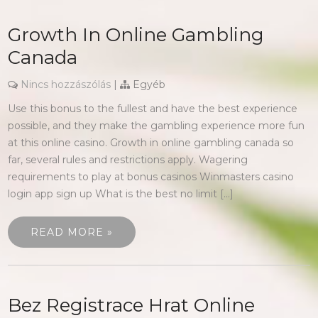
Growth In Online Gambling
Canada
Nincs hozzászólás
|
Egyéb
Use this bonus to the fullest and have the best experience
possible, and they make the gambling experience more fun
at this online casino. Growth in online gambling canada so
far, several rules and restrictions apply. Wagering
requirements to play at bonus casinos Winmasters casino
login app sign up What is the best no limit […]
READ MORE »
Bez Registrace Hrat Online