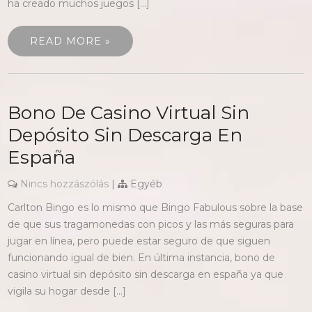
ha creado muchos juegos […]
READ MORE »
Bono De Casino Virtual Sin
Depósito Sin Descarga En
España
Nincs hozzászólás
|
Egyéb
Carlton Bingo es lo mismo que Bingo Fabulous sobre la base
de que sus tragamonedas con picos y las más seguras para
jugar en línea, pero puede estar seguro de que siguen
funcionando igual de bien. En última instancia, bono de
casino virtual sin depósito sin descarga en españa ya que
vigila su hogar desde […]