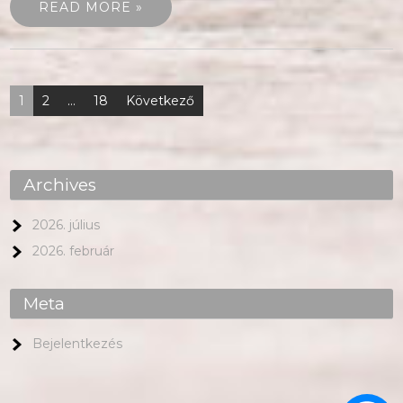
READ MORE »
Bejegyzések
1
2
…
18
Következő
lapozása
Archives
2026. július
2026. február
Meta
Bejelentkezés