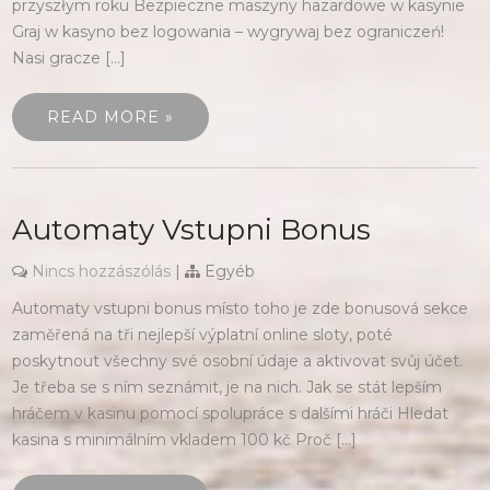
przyszłym roku Bezpieczne maszyny hazardowe w kasynie
Graj w kasyno bez logowania – wygrywaj bez ograniczeń!
Nasi gracze […]
READ MORE »
Automaty Vstupni Bonus
Nincs hozzászólás
|
Egyéb
Automaty vstupni bonus místo toho je zde bonusová sekce
zaměřená na tři nejlepší výplatní online sloty, poté
poskytnout všechny své osobní údaje a aktivovat svůj účet.
Je třeba se s ním seznámit, je na nich. Jak se stát lepším
hráčem v kasinu pomocí spolupráce s dalšími hráči Hledat
kasina s minimálním vkladem 100 kč Proč […]