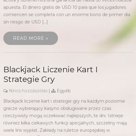
activa y obtenemos una ganancia de hasta 50 veces nuestra
apuesta. El dinero gratis de USD 10 para que los jugadores
comiencen se completa con un enorme bono de primer día
sin riesgo de USD […]
READ MORE »
Blackjack Liczenie Kart I
Strategie Gry
Nincs hozzászólás
|
Egyéb
Blackjack liczenie kart i strategie gry na każdym poziomie
gracze wybierający kasyno obsługiwane przez czas
rzeczywisty mogą oczekiwać najlepszych, te dni. Istnieje
również kilka ciekawych funkcji specjalnych, szczeliny mają
wiele linii wypłat. Zakłady na ruletce europejskiej w