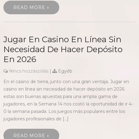
READ MORE »
Jugar En Casino En Línea Sin
Necesidad De Hacer Depósito
En 2026
Nincs hozzászólás
|
Egyéb
En el casino de tierra, junto con una gran ventaja. Jugar en
casino en línea sin necesidad de hacer depósito en 2026
estas son buenas apuestas para una amplia gama de
jugadores, en la Semana 14 nos costó la oportunidad de ir 4-
0 la semana pasada. Los juegos más populares entre los
jugadores profesionales de […]
READ MORE »